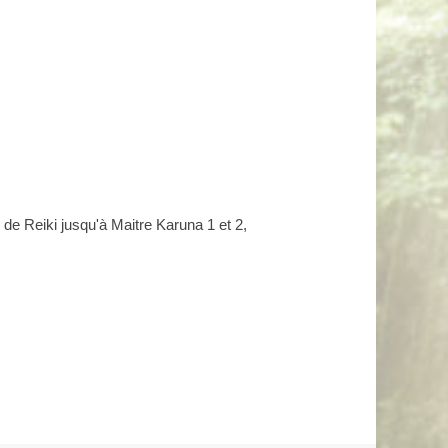
 de Reiki jusqu'à Maitre Karuna 1 et 2,