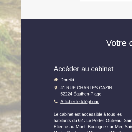
Votre 
Accéder au cabinet
Doreiki
41 RUE CHARLES CAZIN
62224
Équihen-Plage
Afficher le téléphone
Le cabinet est accessible à tous les
habitants du 62 : Le Portel, Outreau, Sain
Étienne-au-Mont, Boulogne-sur-Mer, Sain