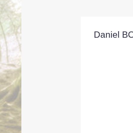
Daniel BO