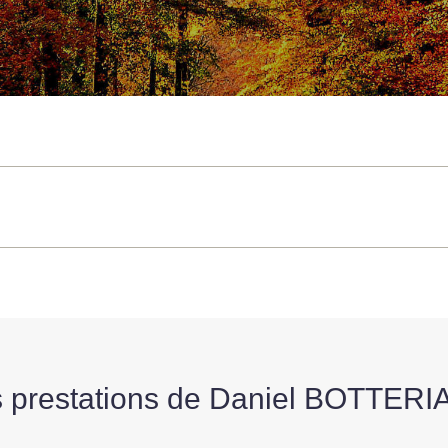
 prestations de Daniel BOTTER