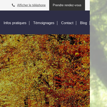
Afficher le téléphone
Prendre rendez-vous
Infos pratiques
Témoignages
Contact
Blog