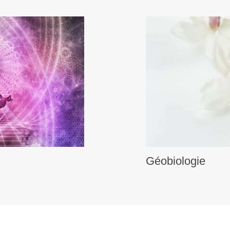
Géobiologie