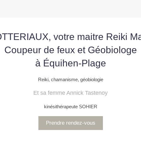
TTERIAUX, votre maitre Reiki M
Coupeur de feux et Géobiologe
à Équihen-Plage
Reiki, chamanisme, géobiologie
Et sa femme Annick Tastenoy
kinésithérapeute SOHIER
Prendre rendez-vous