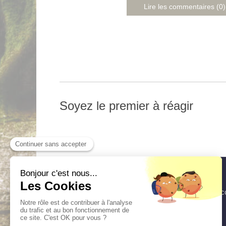
Lire les commentaires (0)
Soyez le premier à réagir
Acc