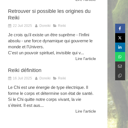
Retrouver si possible les origines du
Reiki
22 Juil 2025
Doreiki
Reiki
Je crois qu'il existe un être suprême - l'Infini
absolu - une force dynamique qui gouverne le
monde et l'Univers.
C'est un pouvoir spirituel, invisible qui v...
Lire l'article
Reiki définition
16 Juil 2025
Doreiki
Reiki
Le Chi est une énergie de type électrique. Il
forme le corps et détermine son état de santé.
Si le Chi quitte notre corps vivant, la vie
s'éteint. Il est aus...
Lire l'article