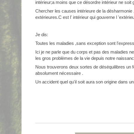
intérieur;a moins que ce désordre intérieur ne soit 
Chercher les causes intérieure de la désharmonie 
extérieures.C est l' intérieur qui gouverne l 'extérieu
Je dis:
Toutes les maladies ,sans exception sont l'expressi
Ici je ne parle que du corps et pas des maladies ner
les gros problèmes de la vie depuis notre naissanc
Nous trouverons deux sortes de déséquilibres un fo
absolument nécessaire .
Un accident quel qu'il soit aura son origine dans un 