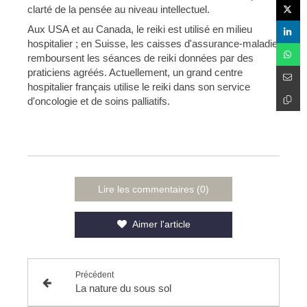
clarté de la pensée au niveau intellectuel.
Aux USA et au Canada, le reiki est utilisé en milieu
hospitalier ; en Suisse, les caisses d'assurance-maladie
remboursent les séances de reiki données par des
praticiens agréés. Actuellement, un grand centre
hospitalier français utilise le reiki dans son service
d'oncologie et de soins palliatifs.
Lire les commentaires (0)
Aimer l'article
Précédent
La nature du sous sol