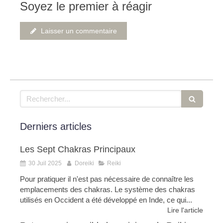
Soyez le premier à réagir
Laisser un commentaire
Rechercher
Derniers articles
Les Sept Chakras Principaux
30 Juil 2025
Doreiki
Reiki
Pour pratiquer il n'est pas nécessaire de connaître les
emplacements des chakras. Le système des chakras
utilisés en Occident a été développé en Inde, ce qui...
Lire l'article