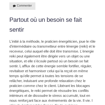
Commenter
Partout où un besoin se fait
sentir
L'initié à la méthode, le praticien énergéticien, joue le rôle
d'intermédiaire ou transmetteur entre lénergie (reiki) et le
receveur, celui auquel elle doit être transmise. L'énergie
reiki peut également être dirigée vers un objet ou une
situation, et elle s'écoule partout où un besoin se fait
sentir. L afflux de cette énergie semble fortifier, réguler,
revitaliser et harmoniser celui qui la reçoit en même
temps qu'elle permet à toutes les tensions de se
relâcher, induisant une profonde relaxation chez le
praticien comme chez le client. Libérant les blocages
énergétiques, le reiki permet de résoudre les conflits
intérieurs et de dissoudre le stress accumulé, tout en
nous renforçant face aux évènements de la vie. Il vie. I