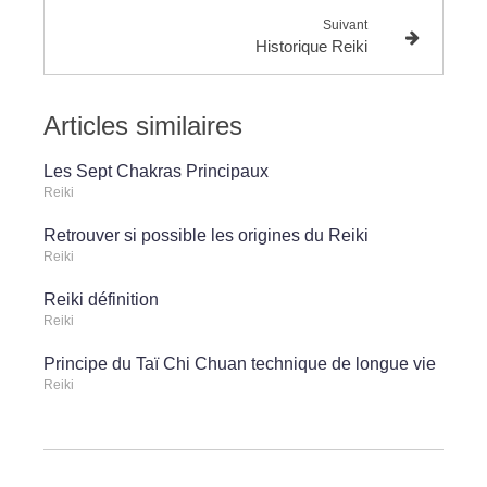
Suivant
Historique Reiki
Articles similaires
Les Sept Chakras Principaux
Reiki
Retrouver si possible les origines du Reiki
Reiki
Reiki définition
Reiki
Principe du Taï Chi Chuan technique de longue vie
Reiki