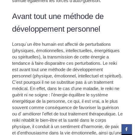
stimule également les forces d'auto-guérison.
Avant tout une méthode de
développement personnel
Lorsqu`un être humain est affecté de perturbations
(physiques, émotionnelles, intellectuelles, énergétiques
ou spirituelles), la transmission de cette énergie a
tendance à faire disparaitre ces perturbations. Le reiki
est avant tout une méthode de développement
personnel (physique, émotionnel, intellectuel et spirituel).
C'est pourquoi il ne se substitue pas à un traitement
médical. En effet, dans le cas d'une maladie, le reiki ne
guérit ni ne soigne : l'énergie équilibre le système
énergétique de la personne, ce qui, il est vrai, a le plus
souvent comme conséquence de favoriser la guérison
ou d' améliorer l'effet de tout traitement thérapeutique. Le
reiki rétablit le bien-être et la santé dans le corps
physique, il conduit à un sentiment d'harmonie, de paix
et d'enthousiasme dans la vie émotionnelle, ainsi qu'une