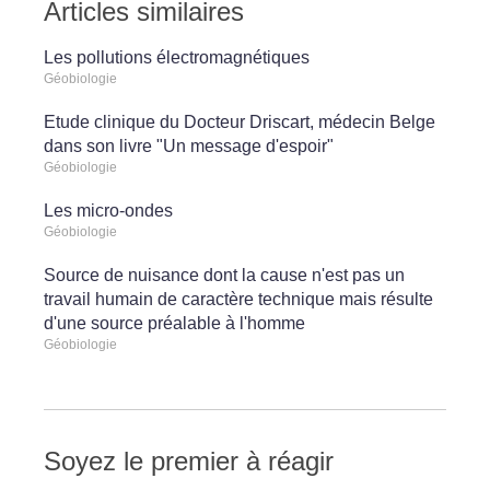
Articles similaires
Les pollutions électromagnétiques
Géobiologie
Etude clinique du Docteur Driscart, médecin Belge
dans son livre "Un message d'espoir"
Géobiologie
Les micro-ondes
Géobiologie
Source de nuisance dont la cause n'est pas un
travail humain de caractère technique mais résulte
d'une source préalable à l'homme
Géobiologie
Soyez le premier à réagir