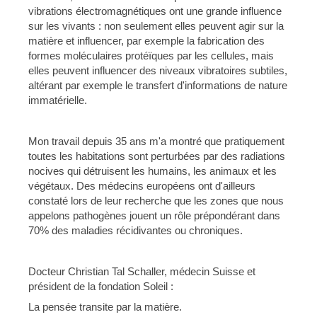
vibrations électromagnétiques ont une grande influence
sur les vivants : non seulement elles peuvent agir sur la
matière et influencer, par exemple la fabrication des
formes moléculaires protéïques par les cellules, mais
elles peuvent influencer des niveaux vibratoires subtiles,
altérant par exemple le transfert d'informations de nature
immatérielle.
Mon travail depuis 35 ans m'a montré que pratiquement
toutes les habitations sont perturbées par des radiations
nocives qui détruisent les humains, les animaux et les
végétaux. Des médecins européens ont d'ailleurs
constaté lors de leur recherche que les zones que nous
appelons pathogènes jouent un rôle prépondérant dans
70% des maladies récidivantes ou chroniques.
Docteur Christian Tal Schaller, médecin Suisse et
président de la fondation Soleil :
La pensée transite par la matière.