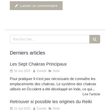
Laisser un commentaire
Rechercher
Derniers articles
Les Sept Chakras Principaux
30 Juil 2025
Doreiki
Reiki
Pour pratiquer il n'est pas nécessaire de connaître les
emplacements des chakras. Le système des chakras
utilisés en Occident a été développé en Inde, ce qui...
Lire l'article
Retrouver si possible les origines du Reiki
22 Juil 2025
Doreiki
Reiki