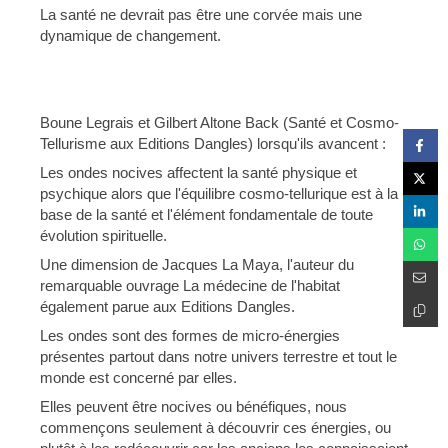
La santé ne devrait pas être une corvée mais une
dynamique de changement.
Boune Legrais et Gilbert Altone Back (Santé et Cosmo-
Tellurisme aux Editions Dangles) lorsqu'ils avancent :
Les ondes nocives affectent la santé physique et
psychique alors que l'équilibre cosmo-tellurique est à la
base de la santé et l'élément fondamentale de toute
évolution spirituelle.
Une dimension de Jacques La Maya, l'auteur du
remarquable ouvrage La médecine de l'habitat
également parue aux Editions Dangles.
Les ondes sont des formes de micro-énergies
présentes partout dans notre univers terrestre et tout le
monde est concerné par elles.
Elles peuvent être nocives ou bénéfiques, nous
commençons seulement à découvrir ces énergies, ou