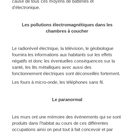
cause de tous ces moyens de batteries et
d'électronique.
Les pollutions électromagnétiques dans les
chambres à coucher
Le radioréveil électrique, la télévision, le géobiologue
fournira les informations aux habitants sur les effets
négatifs et donc les éventuelles conséquences sur la
santé, les lits métalliques avec aussi des
fonctionnement électriques sont déconseillés fortement.
Les fours à micro-onde, les téléphones sans fil.
Le paranormal
Les murs ont une mémoire des événements qui se sont
produits dans l'habitat au cours de ces différentes
occupations ainsi on peut tout à fait concevoir et par