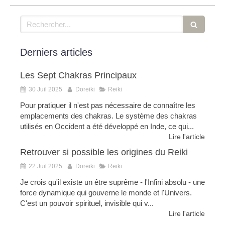
Rechercher
Derniers articles
Les Sept Chakras Principaux
30 Juil 2025
Doreiki
Reiki
Pour pratiquer il n'est pas nécessaire de connaître les
emplacements des chakras. Le système des chakras
utilisés en Occident a été développé en Inde, ce qui...
Lire l'article
Retrouver si possible les origines du Reiki
22 Juil 2025
Doreiki
Reiki
Je crois qu'il existe un être suprême - l'Infini absolu - une
force dynamique qui gouverne le monde et l'Univers.
C'est un pouvoir spirituel, invisible qui v...
Lire l'article