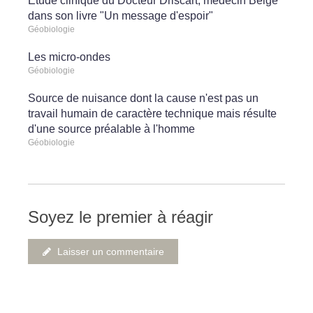
Etude clinique du Docteur Driscart, médecin Belge
dans son livre "Un message d'espoir"
Géobiologie
Les micro-ondes
Géobiologie
Source de nuisance dont la cause n'est pas un
travail humain de caractère technique mais résulte
d'une source préalable à l'homme
Géobiologie
Soyez le premier à réagir
Laisser un commentaire