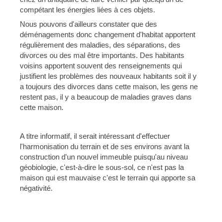
compétant les énergies liées à ces objets.
Nous pouvons d'ailleurs constater que des
déménagements donc changement d'habitat apportent
régulièrement des maladies, des séparations, des
divorces ou des mal être importants. Des habitants
voisins apportent souvent des renseignements qui
justifient les problèmes des nouveaux habitants soit il y
a toujours des divorces dans cette maison, les gens ne
restent pas, il y a beaucoup de maladies graves dans
cette maison.
A titre informatif, il serait intéressant d'effectuer
l'harmonisation du terrain et de ses environs avant la
construction d'un nouvel immeuble puisqu'au niveau
géobiologie, c'est-à-dire le sous-sol, ce n'est pas la
maison qui est mauvaise c'est le terrain qui apporte sa
négativité.