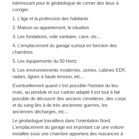
intéressant pour le géobiologue de cerner des lieux à
corriger.
1. L'âge et la profession des habitants
2. Maison ou appartement, la situation
3. Les fondations, vide sanitaire, cave, etc...
4. L'emplacement du garage surtout en fonction des
chambres
5. Les équipements du 50 Hertz
6. Les environnements modernes, usines, cabines EDF,
radars, lignes à haute tension, etc...
Eventuellement quand c'est possible l'histoire du lieu
mais, au pendule et sur cadran adapté il est tout à fait
possible de découvrir des anciens cimetières, des corps
et du sang liés à de très anciennes guerres, les
anciennes décharges, etc...
Le géobiologue travaillera dans l'orientation Nord.
L'emplacement du garage est important car une voiture
installée sous une chambre apportera des nuisances à